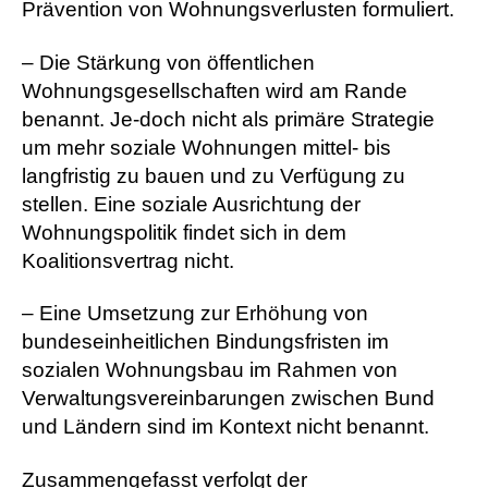
Prävention von Wohnungsverlusten formuliert.
– Die Stärkung von öffentlichen
Wohnungsgesellschaften wird am Rande
benannt. Je-doch nicht als primäre Strategie
um mehr soziale Wohnungen mittel- bis
langfristig zu bauen und zu Verfügung zu
stellen. Eine soziale Ausrichtung der
Wohnungspolitik findet sich in dem
Koalitionsvertrag nicht.
– Eine Umsetzung zur Erhöhung von
bundeseinheitlichen Bindungsfristen im
sozialen Wohnungsbau im Rahmen von
Verwaltungsvereinbarungen zwischen Bund
und Ländern sind im Kontext nicht benannt.
Zusammengefasst verfolgt der