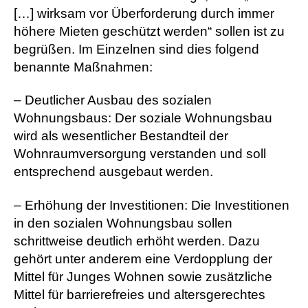
[…] wirksam vor Überforderung durch immer
höhere Mieten geschützt werden“ sollen ist zu
begrüßen. Im Einzelnen sind dies folgend
benannte Maßnahmen:
– Deutlicher Ausbau des sozialen
Wohnungsbaus: Der soziale Wohnungsbau
wird als wesentlicher Bestandteil der
Wohnraumversorgung verstanden und soll
entsprechend ausgebaut werden.
– Erhöhung der Investitionen: Die Investitionen
in den sozialen Wohnungsbau sollen
schrittweise deutlich erhöht werden. Dazu
gehört unter anderem eine Verdopplung der
Mittel für Junges Wohnen sowie zusätzliche
Mittel für barrierefreies und altersgerechtes