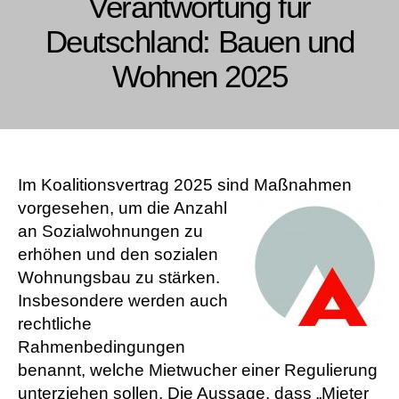
Verantwortung für
Deutschland: Bauen und
Wohnen 2025
Im Koalitionsvertrag 2025 sind Maßnahmen
vorgesehen, um die Anzahl
an Sozialwohnungen zu
erhöhen und den sozialen
Wohnungsbau zu stärken.
Insbesondere werden auch
rechtliche
Rahmenbedingungen
benannt, welche Mietwucher einer Regulierung
unterziehen sollen. Die Aussage, dass „Mieter