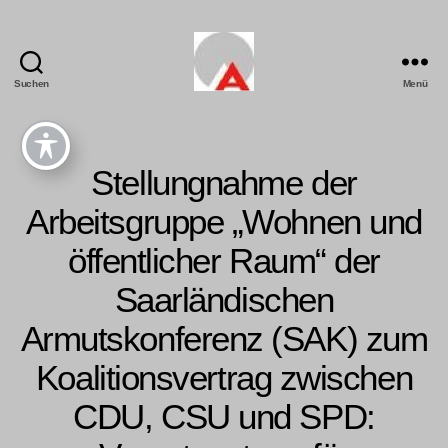
Suchen
Menü
Stellungnahme der
Arbeitsgruppe „Wohnen und
öffentlicher Raum“ der
Saarländischen
Armutskonferenz (SAK) zum
Koalitionsvertrag zwischen
CDU, CSU und SPD: