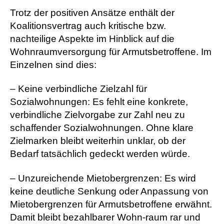
Trotz der positiven Ansätze enthält der
Koalitionsvertrag auch kritische bzw.
nachteilige Aspekte im Hinblick auf die
Wohnraumversorgung für Armutsbetroffene. Im
Einzelnen sind dies:
– Keine verbindliche Zielzahl für
Sozialwohnungen: Es fehlt eine konkrete,
verbindliche Zielvorgabe zur Zahl neu zu
schaffender Sozialwohnungen. Ohne klare
Zielmarken bleibt weiterhin unklar, ob der
Bedarf tatsächlich gedeckt werden würde.
– Unzureichende Mietobergrenzen: Es wird
keine deutliche Senkung oder Anpassung von
Mietobergrenzen für Armutsbetroffene erwähnt.
Damit bleibt bezahlbarer Wohn-raum rar und