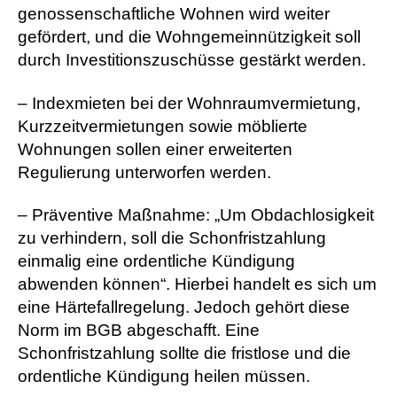
genossenschaftliche Wohnen wird weiter
gefördert, und die Wohngemeinnützigkeit soll
durch Investitionszuschüsse gestärkt werden.
– Indexmieten bei der Wohnraumvermietung,
Kurzzeitvermietungen sowie möblierte
Wohnungen sollen einer erweiterten
Regulierung unterworfen werden.
– Präventive Maßnahme: „Um Obdachlosigkeit
zu verhindern, soll die Schonfristzahlung
einmalig eine ordentliche Kündigung
abwenden können“. Hierbei handelt es sich um
eine Härtefallregelung. Jedoch gehört diese
Norm im BGB abgeschafft. Eine
Schonfristzahlung sollte die fristlose und die
ordentliche Kündigung heilen müssen.