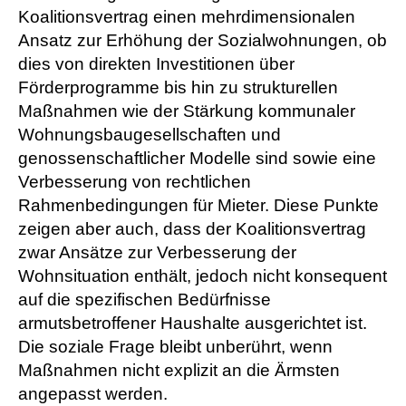
Koalitionsvertrag einen mehrdimensionalen
Ansatz zur Erhöhung der Sozialwohnungen, ob
dies von direkten Investitionen über
Förderprogramme bis hin zu strukturellen
Maßnahmen wie der Stärkung kommunaler
Wohnungsbaugesellschaften und
genossenschaftlicher Modelle sind sowie eine
Verbesserung von rechtlichen
Rahmenbedingungen für Mieter. Diese Punkte
zeigen aber auch, dass der Koalitionsvertrag
zwar Ansätze zur Verbesserung der
Wohnsituation enthält, jedoch nicht konsequent
auf die spezifischen Bedürfnisse
armutsbetroffener Haushalte ausgerichtet ist.
Die soziale Frage bleibt unberührt, wenn
Maßnahmen nicht explizit an die Ärmsten
angepasst werden.