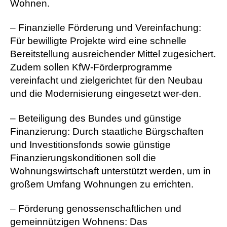
Wohnen.
– Finanzielle Förderung und Vereinfachung:
Für bewilligte Projekte wird eine schnelle
Bereitstellung ausreichender Mittel zugesichert.
Zudem sollen KfW-Förderprogramme
vereinfacht und zielgerichtet für den Neubau
und die Modernisierung eingesetzt wer-den.
– Beteiligung des Bundes und günstige
Finanzierung: Durch staatliche Bürgschaften
und Investitionsfonds sowie günstige
Finanzierungskonditionen soll die
Wohnungswirtschaft unterstützt werden, um in
großem Umfang Wohnungen zu errichten.
– Förderung genossenschaftlichen und
gemeinnützigen Wohnens: Das