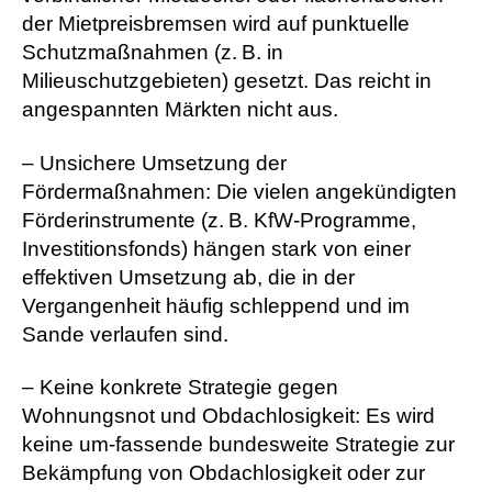
der Mietpreisbremsen wird auf punktuelle
Schutzmaßnahmen (z. B. in
Milieuschutzgebieten) gesetzt. Das reicht in
angespannten Märkten nicht aus.
– Unsichere Umsetzung der
Fördermaßnahmen: Die vielen angekündigten
Förderinstrumente (z. B. KfW-Programme,
Investitionsfonds) hängen stark von einer
effektiven Umsetzung ab, die in der
Vergangenheit häufig schleppend und im
Sande verlaufen sind.
– Keine konkrete Strategie gegen
Wohnungsnot und Obdachlosigkeit: Es wird
keine um-fassende bundesweite Strategie zur
Bekämpfung von Obdachlosigkeit oder zur