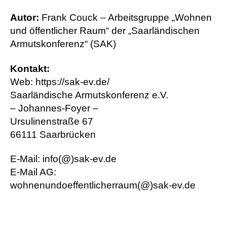
Autor:
Frank Couck – Arbeitsgruppe „Wohnen
und öffentlicher Raum“ der „Saarländischen
Armutskonferenz“ (SAK)
Kontakt:
Web: https://sak-ev.de/
Saarländische Armutskonferenz e.V.
– Johannes-Foyer –
Ursulinenstraße 67
66111 Saarbrücken
E-Mail: info(@)sak-ev.de
E-Mail AG:
wohnenundoeffentlicherraum(@)sak-ev.de