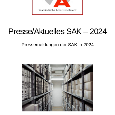
Presse/Aktuelles SAK – 2024
Pressemeldungen der SAK in 2024