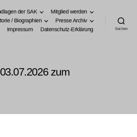
ndlagen der SAK
Mitglied werden
torie / Biographien
Presse Archiv
Impressum
Datenschutz-Erklärung
Suchen
 03.07.2026 zum