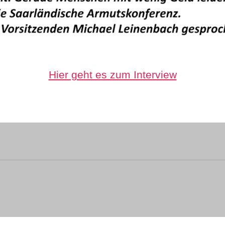
Hier geht es zum Interview