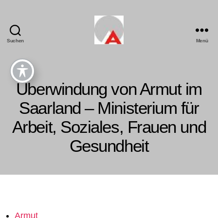
Suchen
Menü
Überwindung von Armut im
Saarland – Ministerium für
Arbeit, Soziales, Frauen und
Gesundheit
Armut