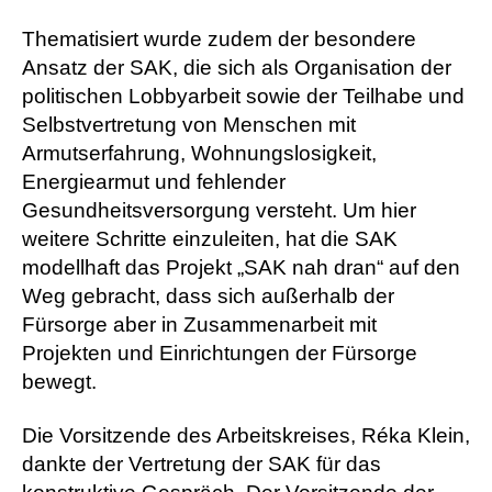
Thematisiert wurde zudem der besondere
Ansatz der SAK, die sich als Organisation der
politischen Lobbyarbeit sowie der Teilhabe und
Selbstvertretung von Menschen mit
Armutserfahrung, Wohnungslosigkeit,
Energiearmut und fehlender
Gesundheitsversorgung versteht. Um hier
weitere Schritte einzuleiten, hat die SAK
modellhaft das Projekt „SAK nah dran“ auf den
Weg gebracht, dass sich außerhalb der
Fürsorge aber in Zusammenarbeit mit
Projekten und Einrichtungen der Fürsorge
bewegt.
Die Vorsitzende des Arbeitskreises, Réka Klein,
dankte der Vertretung der SAK für das