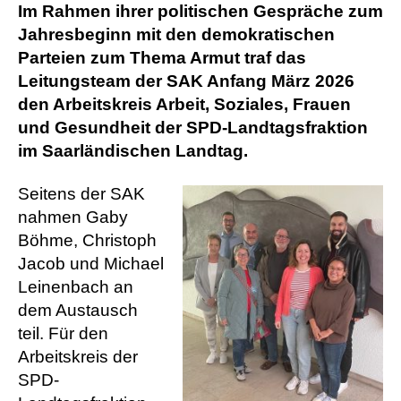
Im Rahmen ihrer politischen Gespräche zum
Jahresbeginn mit den demokratischen
Parteien zum Thema Armut traf das
Leitungsteam der SAK Anfang März 2026
den Arbeitskreis Arbeit, Soziales, Frauen
und Gesundheit der SPD-Landtagsfraktion
im Saarländischen Landtag.
Seitens der SAK
nahmen Gaby
Böhme, Christoph
Jacob und Michael
Leinenbach an
dem Austausch
teil. Für den
Arbeitskreis der
SPD-