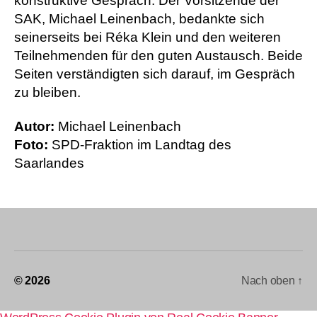
konstruktive Gespräch. Der Vorsitzende der
SAK, Michael Leinenbach, bedankte sich
seinerseits bei Réka Klein und den weiteren
Teilnehmenden für den guten Austausch. Beide
Seiten verständigten sich darauf, im Gespräch
zu bleiben.
Autor:
Michael Leinenbach
Foto:
SPD-Fraktion im Landtag des
Saarlandes
© 2026
Nach oben
↑