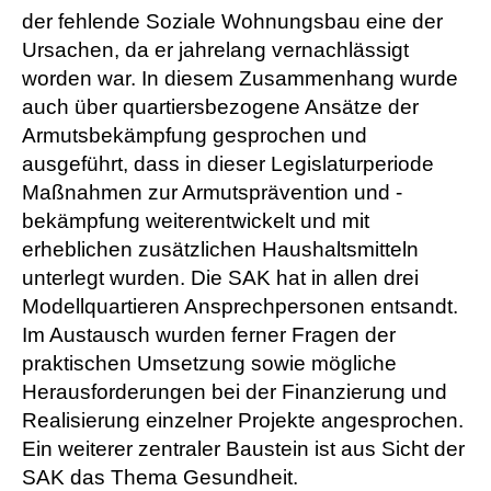
der fehlende Soziale Wohnungsbau eine der
Ursachen, da er jahrelang vernachlässigt
worden war. In diesem Zusammenhang wurde
auch über quartiersbezogene Ansätze der
Armutsbekämpfung gesprochen und
ausgeführt, dass in dieser Legislaturperiode
Maßnahmen zur Armutsprävention und -
bekämpfung weiterentwickelt und mit
erheblichen zusätzlichen Haushaltsmitteln
unterlegt wurden. Die SAK hat in allen drei
Modellquartieren Ansprechpersonen entsandt.
Im Austausch wurden ferner Fragen der
praktischen Umsetzung sowie mögliche
Herausforderungen bei der Finanzierung und
Realisierung einzelner Projekte angesprochen.
Ein weiterer zentraler Baustein ist aus Sicht der
SAK das Thema Gesundheit.