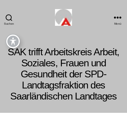
Suchen
Menü
SAK trifft Arbeitskreis Arbeit,
Soziales, Frauen und
Gesundheit der SPD-
Landtagsfraktion des
Saarländischen Landtages