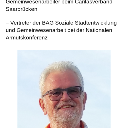
Gemeinwesenarbeiter beim Caritasverband
Saarbrücken
– Vertreter der BAG Soziale Stadtentwicklung
und Gemeinwesenarbeit bei der Nationalen
Armutskonferenz