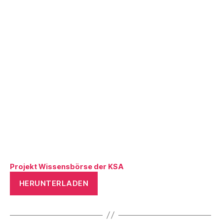
Projekt Wissensbörse der KSA
HERUNTERLADEN