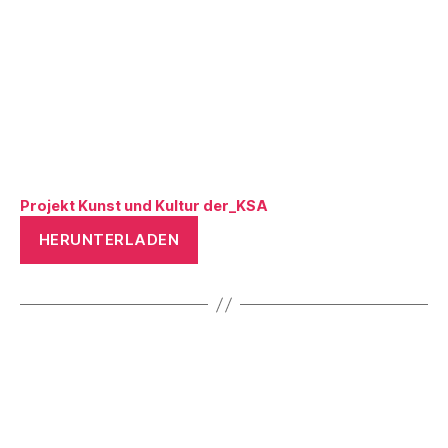
Projekt Kunst und Kultur der_KSA
HERUNTERLADEN