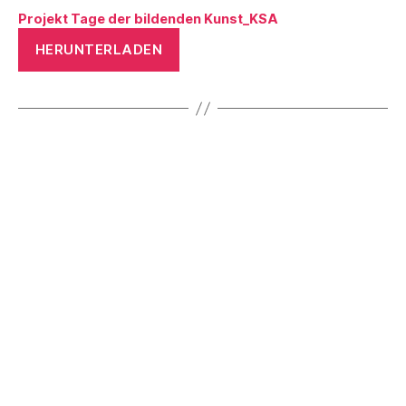
Projekt Tage der bildenden Kunst_KSA
HERUNTERLADEN