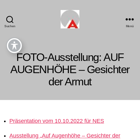
Suchen
Menü
FOTO-Ausstellung: AUF
AUGENHÖHE – Gesichter
der Armut
Präsentation vom 10.10.2022 für NES
Ausstellung „Auf Augenhöhe – Gesichter der