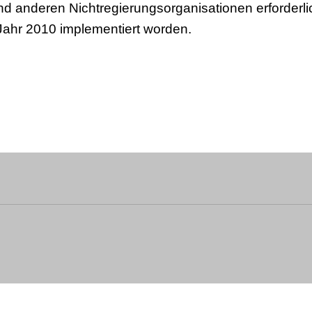
d anderen Nichtregierungsorganisationen erforderlic
Jahr 2010 implementiert worden.