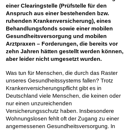
einer Clearingstelle (Prüfstelle für den
Anspruch aus einer bestehenden bzw.
ruhenden Krankenversicherung), eines
Behandlungsfonds sowie einer mobilen
Gesundheitsversorgung und mobilen
Arztpraxen – Forderungen, die bereits vor
zehn Jahren hätten gestellt werden können,
aber leider nicht umgesetzt wurden.
Was tun für Menschen, die durch das Raster
unseres Gesundheitssystems fallen? Trotz
Krankenversicherungspflicht gibt es in
Deutschland viele Menschen, die keinen oder
nur einen unzureichenden
Versicherungsschutz haben. Insbesondere
Wohnungslosen fehlt oft der Zugang zu einer
angemessenen Gesundheitsversorgung. In