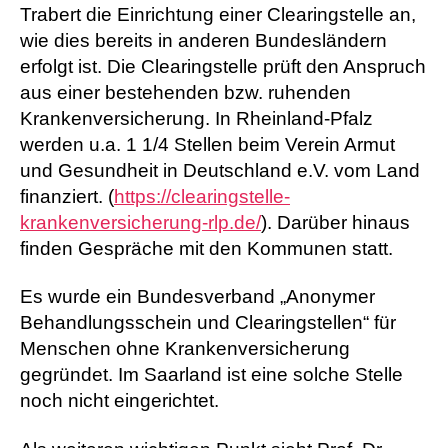
Trabert die Einrichtung einer Clearingstelle an,
wie dies bereits in anderen Bundesländern
erfolgt ist. Die
Clearingstelle prüft den Anspruch
aus einer bestehenden bzw. ruhenden
Krankenversicherung. In Rheinland-Pfalz
werden u.a. 1 1/4 Stellen beim Verein Armut
und Gesundheit in Deutschland e.V. vom Land
finanziert. (
https://clearingstelle-
krankenversicherung-rlp.de/
). Darüber hinaus
finden Gespräche mit den Kommunen statt.
Es wurde ein Bundesverband „Anonymer
Behandlungsschein und Clearingstellen“ für
Menschen ohne Krankenversicherung
gegründet. Im Saarland ist eine solche Stelle
noch nicht eingerichtet.