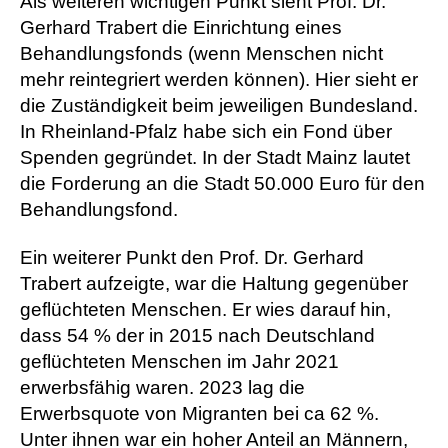
Als weiteren wichtigen Punkt sieht Prof. Dr.
Gerhard Trabert die Einrichtung eines
Behandlungsfonds (wenn Menschen nicht
mehr reintegriert werden können). Hier sieht er
die Zuständigkeit beim jeweiligen Bundesland.
In Rheinland-Pfalz habe sich ein Fond über
Spenden gegründet. In der Stadt Mainz lautet
die Forderung an die Stadt 50.000 Euro für den
Behandlungsfond.
Ein weiterer Punkt den Prof. Dr. Gerhard
Trabert aufzeigte, war die Haltung gegenüber
geflüchteten Menschen. Er wies darauf hin,
dass 54 % der in 2015 nach Deutschland
geflüchteten Menschen im Jahr 2021
erwerbsfähig waren. 2023 lag die
Erwerbsquote von Migranten bei ca 62 %.
Unter ihnen war ein hoher Anteil an Männern,