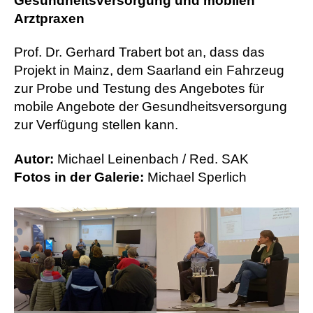
Gesundheitsversorgung und mobilen
Arztpraxen
Prof. Dr. Gerhard Trabert bot an, dass das
Projekt in Mainz, dem Saarland ein Fahrzeug
zur Probe und Testung des Angebotes für
mobile Angebote der Gesundheitsversorgung
zur Verfügung stellen kann.
Autor:
Michael Leinenbach / Red. SAK
Fotos in der Galerie:
Michael Sperlich