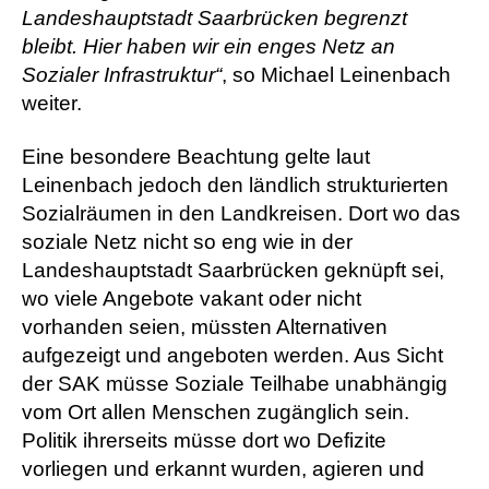
Landeshauptstadt Saarbrücken begrenzt
bleibt. Hier haben wir ein enges Netz an
Sozialer Infrastruktur“
, so Michael Leinenbach
weiter.
Eine besondere Beachtung gelte laut
Leinenbach jedoch den ländlich strukturierten
Sozialräumen in den Landkreisen. Dort wo das
soziale Netz nicht so eng wie in der
Landeshauptstadt Saarbrücken geknüpft sei,
wo viele Angebote vakant oder nicht
vorhanden seien, müssten Alternativen
aufgezeigt und angeboten werden. Aus Sicht
der SAK müsse Soziale Teilhabe unabhängig
vom Ort allen Menschen zugänglich sein.
Politik ihrerseits müsse dort wo Defizite
vorliegen und erkannt wurden, agieren und