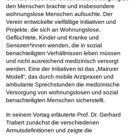
den Menschen brachte und insbesondere
wohnungslose Menschen aufsuchte. Der
Verein entwickelte vielfältige Initiativen und
Projekte, die sich an Wohnungslose,
Geflüchtete, Kinder und Kranke und
Senioren*innen wenden, die in sozial
benachteiligten Verhältnissen leben müssen
und nicht ausreichend medizinisch versorgt
werden. Eine der Initiativen ist das „Mainzer
Modell“, das durch mobile Arztpraxen und
ambulante Sprechstunden die medizinische
Versorgung von wohnungslosen und sozial
benachteiligten Menschen sicherstellt.
In seinem Vortag erläuterte Prof. Dr. Gerhard
Trabert zunächst die verschiedenen
Armutsdefinitionen und zeigte die