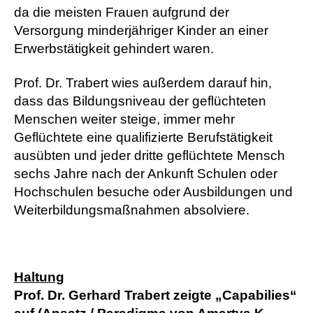
da die meisten Frauen aufgrund der
Versorgung minderjähriger Kinder an einer
Erwerbstätigkeit gehindert waren.
Prof. Dr. Trabert wies außerdem darauf hin,
dass das Bildungsniveau der geflüchteten
Menschen weiter steige, immer mehr
Geflüchtete eine qualifizierte Berufstätigkeit
ausübten und jeder dritte geflüchtete Mensch
sechs Jahre nach der Ankunft Schulen oder
Hochschulen besuche oder Ausbildungen und
Weiterbildungsmaßnahmen absolviere.
Haltung
Prof. Dr. Gerhard Trabert zeigte „Capabilies“