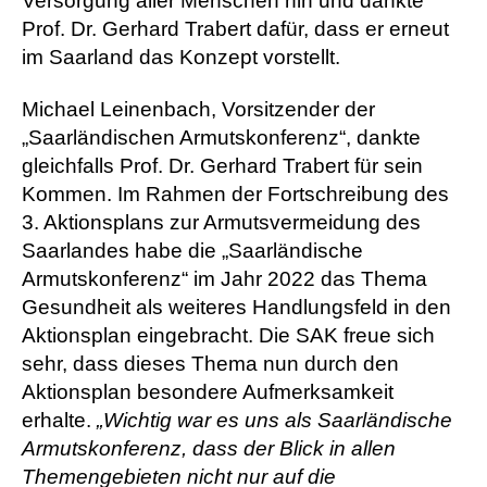
Versorgung aller Menschen hin und dankte
Prof. Dr. Gerhard Trabert dafür, dass er erneut
im Saarland das Konzept vorstellt.
Michael Leinenbach, Vorsitzender der
„Saarländischen Armutskonferenz“, dankte
gleichfalls Prof. Dr. Gerhard Trabert für sein
Kommen. Im Rahmen der Fortschreibung des
3. Aktionsplans zur Armutsvermeidung des
Saarlandes habe die „Saarländische
Armutskonferenz“ im Jahr 2022 das Thema
Gesundheit als weiteres Handlungsfeld in den
Aktionsplan eingebracht. Die SAK freue sich
sehr, dass dieses Thema nun durch den
Aktionsplan besondere Aufmerksamkeit
erhalte.
„Wichtig war es uns als Saarländische
Armutskonferenz, dass der Blick in allen
Themengebieten nicht nur auf die