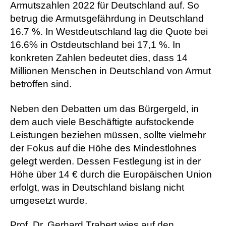
Armutszahlen 2022 für Deutschland auf. So
betrug die Armutsgefährdung in Deutschland
16.7 %. In Westdeutschland lag die Quote bei
16.6% in Ostdeutschland bei 17,1 %. In
konkreten Zahlen bedeutet dies, dass 14
Millionen Menschen in Deutschland von Armut
betroffen sind.
Neben den Debatten um das Bürgergeld, in
dem auch viele Beschäftigte aufstockende
Leistungen beziehen müssen, sollte vielmehr
der Fokus auf die Höhe des Mindestlohnes
gelegt werden. Dessen Festlegung ist in der
Höhe über 14 € durch die Europäischen Union
erfolgt, was in Deutschland bislang nicht
umgesetzt wurde.
Prof. Dr. Gerhard Trabert wies auf den