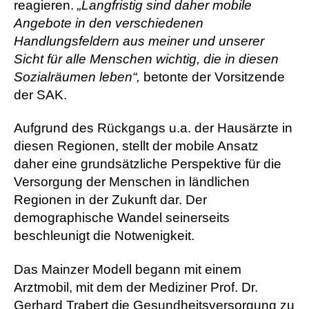
reagieren.
„Langfristig sind daher mobile
Angebote in den verschiedenen
Handlungsfeldern aus meiner und unserer
Sicht für alle Menschen wichtig, die in diesen
Sozialräumen leben“,
betonte der Vorsitzende
der SAK.
Aufgrund des Rückgangs u.a. der Hausärzte in
diesen Regionen, stellt der mobile Ansatz
daher eine grundsätzliche Perspektive für die
Versorgung der Menschen in ländlichen
Regionen in der Zukunft dar. Der
demographische Wandel seinerseits
beschleunigt die Notwenigkeit.
Das Mainzer Modell begann mit einem
Arztmobil, mit dem der Mediziner Prof. Dr.
Gerhard Trabert die Gesundheitsversorgung zu