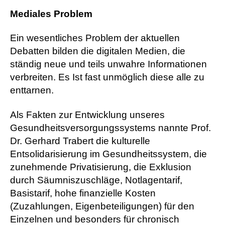
Mediales Problem
Ein wesentliches Problem der aktuellen
Debatten bilden die digitalen Medien, die
ständig neue und teils unwahre Informationen
verbreiten. Es Ist fast unmöglich diese alle zu
enttarnen.
Als Fakten zur Entwicklung unseres
Gesundheitsversorgungssystems nannte Prof.
Dr. Gerhard Trabert die kulturelle
Entsolidarisierung im Gesundheitssystem, die
zunehmende Privatisierung, die Exklusion
durch Säumniszuschläge, Notlagentarif,
Basistarif, hohe finanzielle Kosten
(Zuzahlungen, Eigenbeteiligungen) für den
Einzelnen und besonders für chronisch