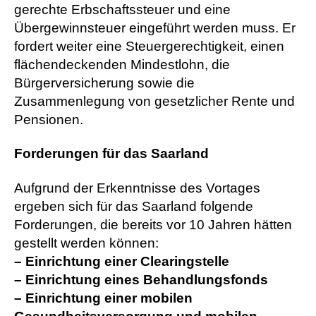
gerechte Erbschaftssteuer und eine
Übergewinnsteuer eingeführt werden muss. Er
fordert weiter eine Steuergerechtigkeit, einen
flächendeckenden Mindestlohn, die
Bürgerversicherung sowie die
Zusammenlegung von gesetzlicher Rente und
Pensionen.
Forderungen für das Saarland
Aufgrund der Erkenntnisse des Vortages
ergeben sich für das Saarland folgende
Forderungen, die bereits vor 10 Jahren hätten
gestellt werden können:
– Einrichtung einer Clearingstelle
– Einrichtung eines Behandlungsfonds
– Einrichtung einer mobilen