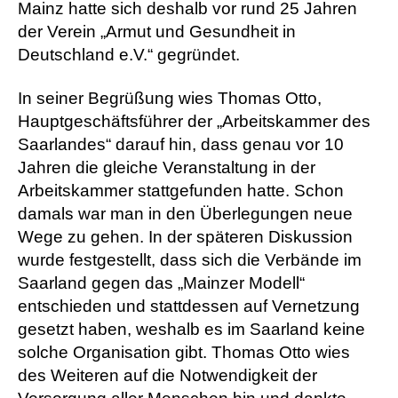
Mainz hatte sich deshalb vor rund 25 Jahren
der Verein „Armut und Gesundheit in
Deutschland e.V.“ gegründet.
In seiner Begrüßung wies Thomas Otto,
Hauptgeschäftsführer der „Arbeitskammer des
Saarlandes“ darauf hin, dass genau vor 10
Jahren die gleiche Veranstaltung in der
Arbeitskammer stattgefunden hatte. Schon
damals war man in den Überlegungen neue
Wege zu gehen. In der späteren Diskussion
wurde festgestellt, dass sich die Verbände im
Saarland gegen das „Mainzer Modell“
entschieden und stattdessen auf Vernetzung
gesetzt haben, weshalb es im Saarland keine
solche Organisation gibt. Thomas Otto wies
des Weiteren auf die Notwendigkeit der