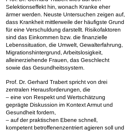
Selektionseffekt hin, wonach Kranke eher
ärmer werden. Neuste Untersuchen zeigen auf,
dass Krankheit mittlerweile der häufigste Grund
für eine Verschuldung darstellt. Risikofaktoren
sind das Einkommen bzw. die finanzielle
Lebenssituation, die Umwelt, Gewalterfahrung,
Migrationshintergrund, Arbeitslosigkeit,
alleinerziehende Frauen, das Geschlecht
sowie das Gesundheitssystem.
Prof. Dr. Gerhard Trabert spricht von drei
zentralen Herausforderungen, die
– eine von Respekt und Wertschätzung
geprägte Diskussion im Kontext Armut und
Gesundheit fordern,
– auf der praktischen Ebene schnell,
kompetent betroffenenzentriert agieren soll und