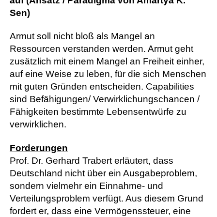
auf (Ansatz / Paradigma von Amartya K.
Sen)
Armut soll nicht bloß als Mangel an
Ressourcen verstanden werden. Armut geht
zusätzlich mit einem Mangel an Freiheit einher,
auf eine Weise zu leben, für die sich
Menschen
mit guten Gründen entscheiden. Capabilities
sind Befähigungen/ Verwirklichungschancen /
Fähigkeiten bestimmte Lebensentwürfe zu
verwirklichen.
Forderungen
Prof. Dr. Gerhard Trabert erläutert, dass
Deutschland nicht über ein Ausgabeproblem,
sondern vielmehr ein Einnahme- und
Verteilungsproblem verfügt. Aus diesem Grund
fordert er, dass eine Vermögenssteuer, eine