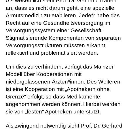
Als wesentlich sieht Prof. Dr. Gerhard Trabert
an, dass es nicht darum geht, eine spezielle
Armutsmedizin zu etablieren. Jede*r habe das
Recht auf eine Gesundheitsversorgung im
Versorgungssystem einer Gesellschaft.
Stigmatisierende Komponenten von separaten
Versorgungsstrukturen müssten erkannt,
reflektiert und problematisiert werden.
Um dies zu verhindern, verfügt das Mainzer
Modell über Kooperationen mit
niedergelassenen Ärzten*innen. Des Weiteren
ist eine Kooperation mit „Apothekern ohne
Grenze“ erfolgt, so dass Medikamente
angenommen werden können. Hierbei werden
sie von „festen“ Apotheken unterstützt.
Als zwingend notwendig sieht Prof. Dr. Gerhard