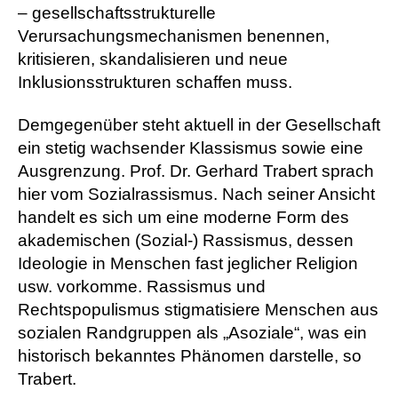
– gesellschaftsstrukturelle
Verursachungsmechanismen benennen,
kritisieren, skandalisieren und neue
Inklusionsstrukturen schaffen muss.
Demgegenüber steht aktuell in der Gesellschaft
ein stetig wachsender Klassismus sowie eine
Ausgrenzung. Prof. Dr. Gerhard Trabert sprach
hier vom Sozialrassismus. Nach seiner Ansicht
handelt es sich um eine moderne Form des
akademischen (Sozial-) Rassismus, dessen
Ideologie in Menschen fast jeglicher Religion
usw. vorkomme. Rassismus und
Rechtspopulismus stigmatisiere Menschen aus
sozialen Randgruppen als „Asoziale“, was ein
historisch bekanntes Phänomen darstelle, so
Trabert.