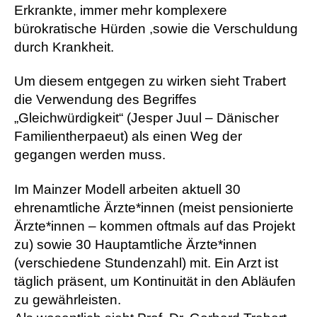
Erkrankte, immer mehr komplexere
bürokratische Hürden ,sowie die Verschuldung
durch Krankheit.
Um diesem entgegen zu wirken sieht Trabert
die Verwendung des Begriffes
„Gleichwürdigkeit“ (Jesper Juul – Dänischer
Familientherpaeut) als einen Weg der
gegangen werden muss.
Im Mainzer Modell arbeiten aktuell 30
ehrenamtliche Ärzte*innen (meist pensionierte
Ärzte*innen – kommen oftmals auf das Projekt
zu) sowie 30 Hauptamtliche Ärzte*innen
(verschiedene Stundenzahl) mit. Ein Arzt ist
täglich präsent, um Kontinuität in den Abläufen
zu gewährleisten.