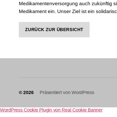
Medikamentenversorgung auch zukünftig sich
Medikament ein. Unser Ziel ist ein solidar
ZURÜCK ZUR ÜBERSICHT
© 2026
Präsentiert von WordPress
WordPress Cookie Plugin von Real Cookie Banner