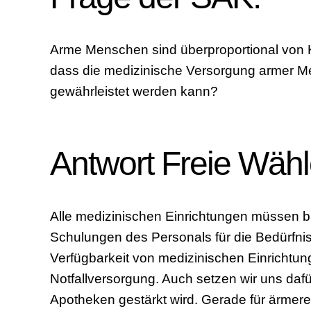
Arme Menschen sind überproportional von Kra
dass die medizinische Versorgung armer 
gewährleistet werden kann?
Antwort Freie Wähl
Alle medizinischen Einrichtungen müssen ba
Schulungen des Personals für die Bedürfni
Verfügbarkeit von medizinischen Einrichtun
Notfallversorgung. Auch setzen wir uns da
Apotheken gestärkt wird. Gerade für ärmere