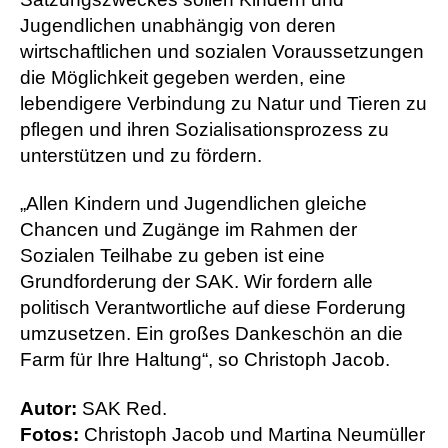
Jugendlichen unabhängig von deren
wirtschaftlichen und sozialen Voraussetzungen
die Möglichkeit gegeben werden, eine
lebendigere Verbindung zu Natur und Tieren zu
pflegen und ihren Sozialisationsprozess zu
unterstützen und zu fördern.
„Allen Kindern und Jugendlichen gleiche
Chancen und Zugänge im Rahmen der
Sozialen Teilhabe zu geben ist eine
Grundforderung der SAK. Wir fordern alle
politisch Verantwortliche auf diese Forderung
umzusetzen. Ein großes Dankeschön an die
Farm für Ihre Haltung“, so Christoph Jacob.
Autor:
SAK Red.
Fotos:
Christoph Jacob und Martina Neumüller