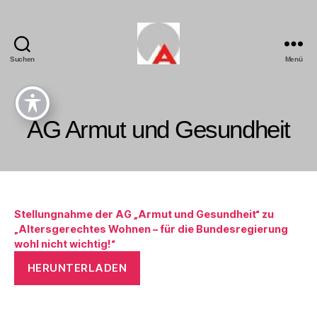
Suchen
Menü
AG Armut und Gesundheit
Stellungnahme der AG „Armut und Gesundheit“ zu
„Altersgerechtes Wohnen – für die Bundesregierung
wohl nicht wichtig!“
HERUNTERLADEN