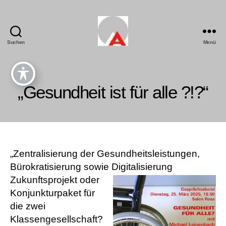
Suchen
Menü
„Gesundheit ist für alle ?!?“
„Zentralisierung der Gesundheitsleistungen,
Bürokratisierung sowie
Digitalisierung
Zukunftsprojekt oder
Konjunkturpaket für
die zwei
Klassengesellschaft?