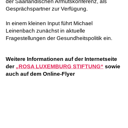
der Saarländischen Armutskonferenz, als
Gesprächspartner zur Verfügung.
In einem kleinen Input führt Michael
Leinenbach zunächst in aktuelle
Fragestellungen der Gesundheitspolitik ein.
Weitere Informationen auf der Internetseite
der
„ROSA LUXEMBURG STIFTUNG“
sowie
auch auf dem Online-Flyer