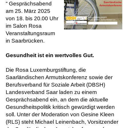
“ Gesprächsabend
am 25. März 2025
von 18. bis 20.00 Uhr
im Salon Rosa
Veranstaltungsraum
in Saarbrücken.
Gesundheit ist ein wertvolles Gut.
Die Rosa Luxemburgstiftung, die
Saarländischen Armutskonferenz sowie der
Berufsverband für Soziale Arbeit (DBSH)
Landesverband Saar laden zu einem
Gesprächsabend ein, an dem die aktuelle
Gesundheitspolitik kritisch gewürdigt werden
soll. Unter der Moderation von Gesine Kleen
(RLS) steht Michael Leinenbach, Vorsitzender