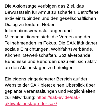
Die Aktionstage verfolgen das Ziel, das
Bewusstsein für Armut zu schärfen, Betroffene
aktiv einzubinden und den gesellschaftlichen
Dialog zu fördern. Neben
Informationsveranstaltungen und
Mitmachaktionen steht die Vernetzung der
Teilnehmenden im Fokus. Die SAK lädt daher
soziale Einrichtungen, Wohlfahrtsverbände,
Kirchen, Gewerkschaften, Sozialverbände,
Bündnisse und Behörden dazu ein, sich aktiv
an den Aktionstagen zu beteiligen.
Ein eigens eingerichteter Bereich auf der
Website der SAK bietet einen Überblick über
geplante Veranstaltungen und Möglichkeiten
zur Mitwirkung:
https://sak-ev.de/sak-
aktiv/aktionstage-der-sak/