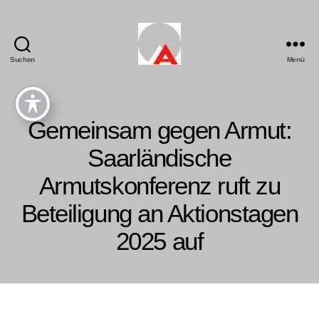
Suchen
Menü
Gemeinsam gegen Armut:
Saarländische
Armutskonferenz ruft zu
Beteiligung an Aktionstagen
2025 auf