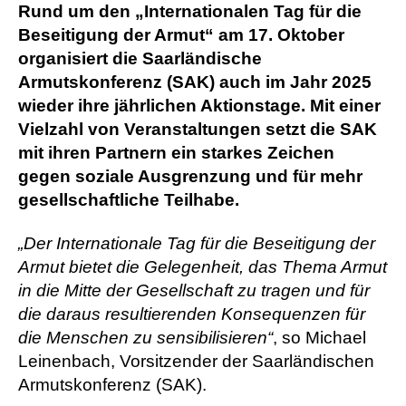
Rund um den „Internationalen Tag für die
Beseitigung der Armut“ am 17. Oktober
organisiert die Saarländische
Armutskonferenz (SAK) auch im Jahr 2025
wieder ihre jährlichen Aktionstage. Mit einer
Vielzahl von Veranstaltungen setzt die SAK
mit ihren Partnern ein starkes Zeichen
gegen soziale Ausgrenzung und für mehr
gesellschaftliche Teilhabe.
„Der Internationale Tag für die Beseitigung der
Armut bietet die Gelegenheit, das Thema Armut
in die Mitte der Gesellschaft zu tragen und für
die daraus resultierenden Konsequenzen für
die Menschen zu sensibilisieren“
, so Michael
Leinenbach, Vorsitzender der Saarländischen
Armutskonferenz (SAK).