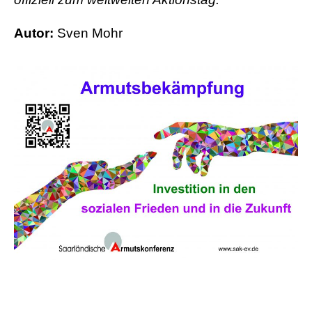
Autor:
Sven Mohr