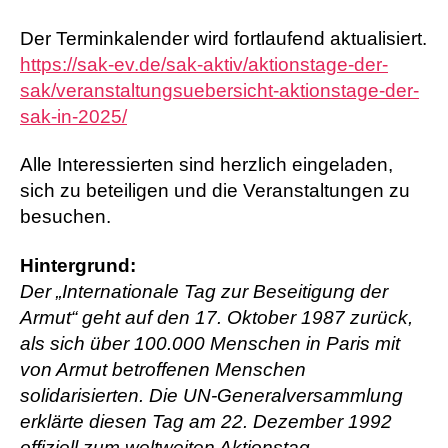
Der Terminkalender wird fortlaufend aktualisiert.
https://sak-ev.de/sak-aktiv/aktionstage-der-
sak/veranstaltungsuebersicht-aktionstage-der-
sak-in-2025/
Alle Interessierten sind herzlich eingeladen,
sich zu beteiligen und die Veranstaltungen zu
besuchen.
Hintergrund:
Der „Internationale Tag zur Beseitigung der
Armut“ geht auf den 17. Oktober 1987 zurück,
als sich über 100.000 Menschen in Paris mit
von Armut betroffenen Menschen
solidarisierten. Die UN-Generalversammlung
erklärte diesen Tag am 22. Dezember 1992
offiziell zum weltweiten Aktionstag.