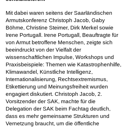
Mit dabei waren seitens der Saarländischen
Armutskonferenz Christoph Jacob, Gaby
Böhme, Christine Steimer, Dirk Merkel sowie
Irene Portugall. Irene Portugall, Beauftragte für
von Armut betroffene Menschen, zeigte sich
beeindruckt von der Vielfalt der
wissenschaftlichen Impulse, Workshops und
Praxisbeispiele: Themen wie Katastrophenhilfe,
Klimawandel, Künstliche Intelligenz,
Internationalisierung, Rechtsextremismus,
Etikettierung und Meinungsfreiheit wurden
engagiert diskutiert. Christoph Jacob, 2.
Vorsitzender der SAK, machte für die
Delegation der SAK beim Fachtag deutlich,
dass es mehr gemeinsame Strukturen und
Vernetzung braucht, um die öffentliche