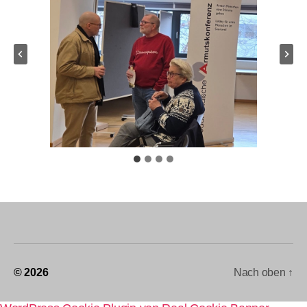
© 2026
Nach oben
↑