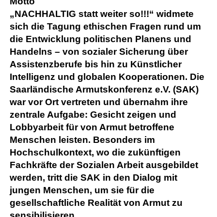
Motto
„NACHHALTIG statt weiter so!!!“ widmete
sich die Tagung ethischen Fragen rund um
die Entwicklung politischen Planens und
Handelns – von sozialer Sicherung über
Assistenzberufe bis hin zu Künstlicher
Intelligenz und globalen Kooperationen. Die
Saarländische Armutskonferenz e.V. (SAK)
war vor Ort vertreten und übernahm ihre
zentrale Aufgabe: Gesicht zeigen und
Lobbyarbeit für von Armut betroffene
Menschen leisten. Besonders im
Hochschulkontext, wo die zukünftigen
Fachkräfte der Sozialen Arbeit ausgebildet
werden, tritt die SAK in den Dialog mit
jungen Menschen, um sie für die
gesellschaftliche Realität von Armut zu
sensibilisieren.