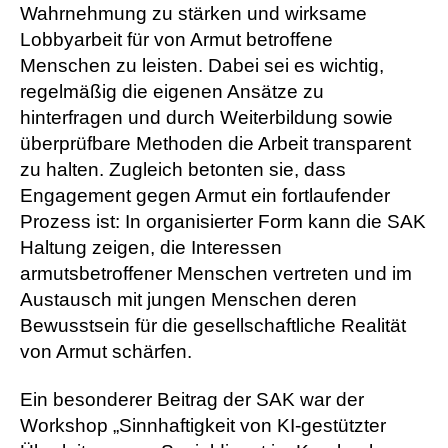
Wahrnehmung zu stärken und wirksame
Lobbyarbeit für von Armut betroffene
Menschen zu leisten. Dabei sei es wichtig,
regelmäßig die eigenen Ansätze zu
hinterfragen und durch Weiterbildung sowie
überprüfbare Methoden die Arbeit transparent
zu halten. Zugleich betonten sie, dass
Engagement gegen Armut ein fortlaufender
Prozess ist: In organisierter Form kann die SAK
Haltung zeigen, die Interessen
armutsbetroffener Menschen vertreten und im
Austausch mit jungen Menschen deren
Bewusstsein für die gesellschaftliche Realität
von Armut schärfen.
Ein besonderer Beitrag der SAK war der
Workshop „Sinnhaftigkeit von KI-gestützter