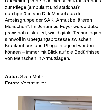
Überleitung von Sozialdienst im Krankenhaus
zur Pflege (ambulant und stationär)“,
durchgeführt von Dirk Merkel aus der
Arbeitsgruppe der SAK „Armut bei älteren
Menschen“. Im Johannes Foyer wurde dabei
praxisnah diskutiert, wie digitale Technologien
sinnvoll in Übergangsprozesse zwischen
Krankenhaus und Pflege integriert werden
können – immer mit Blick auf die Bedürfnisse
von Menschen in Armutslagen.
Autor:
Sven Mohr
Fotos:
Veranstalter