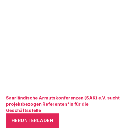
Saarländische Armutskonferenzen (SAK) e.V. sucht
projektbezogen Referenten*in für die
Geschäftsstelle
HERUNTERLADEN