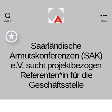
Suchen
Menü
Saarländische
Armutskonferenzen (SAK)
e.V. sucht projektbezogen
Referenten*in für die
Geschäftsstelle