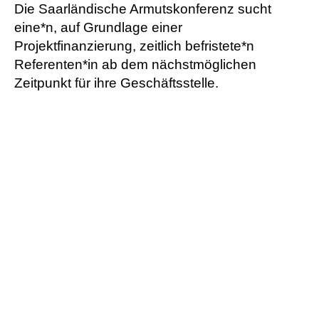
Die Saarländische Armutskonferenz sucht
eine*n, auf Grundlage einer
Projektfinanzierung, zeitlich befristete*n
Referenten*in ab dem nächstmöglichen
Zeitpunkt für ihre Geschäftsstelle.