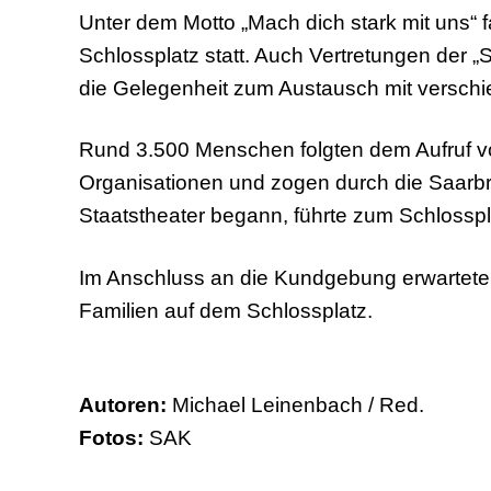
Unter dem Motto „Mach dich stark mit uns“ 
Schlossplatz statt. Auch Vertretungen der 
die Gelegenheit zum Austausch mit versch
Rund 3.500 Menschen folgten dem Aufruf v
Organisationen und zogen durch die Saarbr
Staatstheater begann, führte zum Schlosspl
Im Anschluss an die Kundgebung erwartete 
Familien auf dem Schlossplatz.
Autoren:
Michael Leinenbach / Red.
Fotos:
SAK