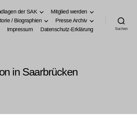
ndlagen der SAK
Mitglied werden
torie / Biographien
Presse Archiv
Impressum
Datenschutz-Erklärung
Suchen
tion in Saarbrücken