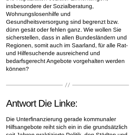
insbesondere der Sozialberatung,
Wohnungslosenhilfe und
Gesundheitsversorgung sind begrenzt bzw.
dünn gesät oder fehlen ganz. Wie wollen Sie
sicherstellen, dass in allen Bundesländern und
Regionen, somit auch im Saarland, für alle Rat-
und Hilfesuchende ausreichend und
bedarfsgerecht Angebote vorgehalten werden
können?
Antwort Die Linke:
Die Unterfinanzierung gerade kommunaler
Hilfsangebote reiht sich ein in die grundsätzlich
seit Jahren praktizierte Politik, den Städten und