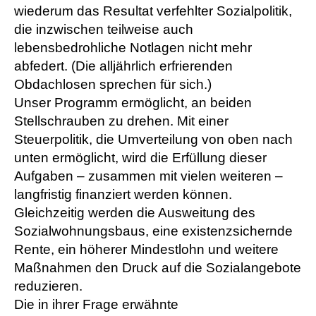
wiederum das Resultat verfehlter Sozialpolitik,
die inzwischen teilweise auch
lebensbedrohliche Notlagen nicht mehr
abfedert. (Die alljährlich erfrierenden
Obdachlosen sprechen für sich.)
Unser Programm ermöglicht, an beiden
Stellschrauben zu drehen. Mit einer
Steuerpolitik, die Umverteilung von oben nach
unten ermöglicht, wird die Erfüllung dieser
Aufgaben – zusammen mit vielen weiteren –
langfristig finanziert werden können.
Gleichzeitig werden die Ausweitung des
Sozialwohnungsbaus, eine existenzsichernde
Rente, ein höherer Mindestlohn und weitere
Maßnahmen den Druck auf die Sozialangebote
reduzieren.
Die in ihrer Frage erwähnte