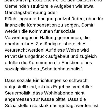
Gemeinden strukturelle Aufgaben wie etwa
Ganztagsbetreuung oder
Flüchtlingsunterbringung aufzubürden, ohne für
finanzielle Kompensation zu sorgen. Somit
werden die Kommunen für soziale
Verwerfungen in Haftung genommen, die
oberhalb ihres Zuständigkeitsbereiches
verursacht werden. Auf diese Weise wird
Privatisierungsdruck aufgebaut und zugleich
erfüllen die Kommunen die Funktion eines
sozialpolitischen „Schattenhaushalts“.
Dass soziale Einrichtungen so schwach
aufgestellt sind, ist das Ergebnis verfehlter
Steuerpolitik, dass Wohlhabende nicht
angemessen zur Kasse bittet. Dass die
Sozialstellen so stark nachgefragt werden, ist