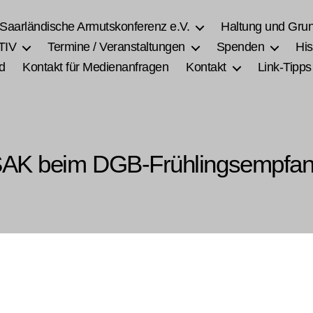
 Saarländische Armutskonferenz e.V.
Haltung und Gru
TIV
Termine / Veranstaltungen
Spenden
His
d
Kontakt für Medienanfragen
Kontakt
Link-Tipps
AK beim DGB-Frühlingsempfa