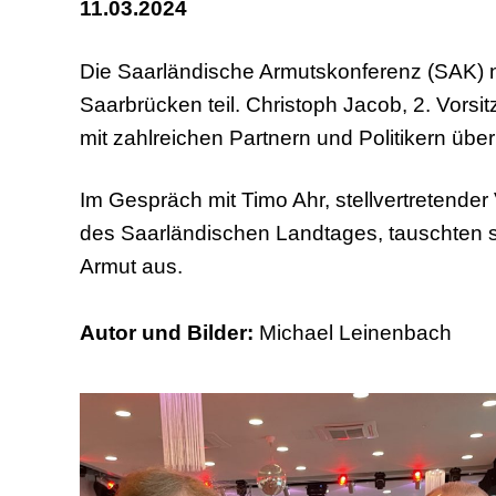
11.03.2024
Die Saarländische Armutskonferenz (SAK)
Saarbrücken teil. Christoph Jacob, 2. Vorsi
mit zahlreichen Partnern und Politikern über
Im Gespräch mit Timo Ahr, stellvertretender
des Saarländischen Landtages, tauschten 
Armut aus.
Autor und Bilder:
Michael Leinenbach